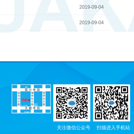
2019-09-04
2019-09-04
关注微信公众号
扫描进入手机站