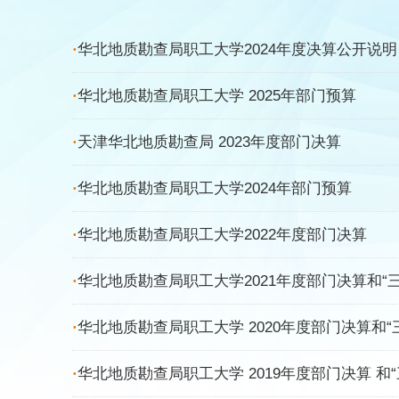
·
华北地质勘查局职工大学2024年度决算公开说明
·
华北地质勘查局职工大学 2025年部门预算
·
天津华北地质勘查局 2023年度部门决算
·
华北地质勘查局职工大学2024年部门预算
·
华北地质勘查局职工大学2022年度部门决算
·
华北地质勘查局职工大学2021年度部门决算和“
·
华北地质勘查局职工大学 2020年度部门决算和
·
华北地质勘查局职工大学 2019年度部门决算 和