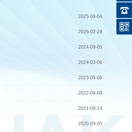
2025-09-04
2025-02-28
2024-09-05
2024-03-06
2023-09-06
2022-09-09
2021-09-14
2020-09-05