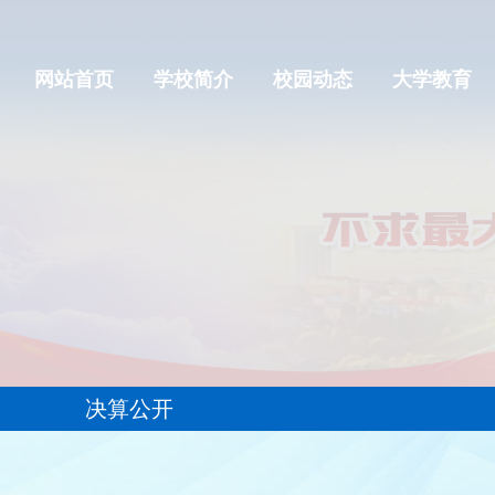
网站首页
学校简介
校园动态
大学教育
决算公开