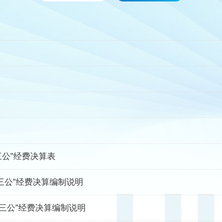
三公”经费决算表
“三公”经费决算编制说明
“三公”经费决算编制说明