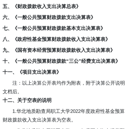
五、《财政拨款收入支出决算总表》
六、《一般公共预算财政拨款支出决算表》
七、《一般公共预算财政拨款基本支出决算表》
八、《政府性基金预算财政拨款收入支出决算表》
九、《国有资本经营预算财政拨款收入支出决算表》
十、《一般公共预算财政拨款“三公”经费支出决算表》
十一、《项目支出决算表》
注：以上决算公开表均作为附表，附于决算公开说明
文档后。
十二、关于空表的说明
1.华北地质勘查局职工大学2022年度政府性基金预算
财政拨款收入支出决算表为空表。