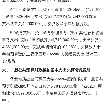
158,000.00元，决算数等于年初预算数。
4.“卫生健康支出（类）行政事业单位医疗（款）其他
行政事业单位医疗支出（项）”年初预算为42,000.00元，
支出决算为42,000.00元，决算数等于年初预算数。
5.“教育支出（类）教育管理事务（款）其他教育管理
事务支出（项）”年初预算为4,712,000.00元，支出决算为
4,861,000.00元，完成年初预算的103.16%，决算数大于
年初预算数的主要原因是2022年“人员经费支出-基本工
资”增资。
六、一般公共预算财政拨款基本支出决算情况说明
华北地质勘查局职工大学2022年度部门决算一般公共
预算财政拨款基本支出合计5,784,000.00元，与2021年度
相比增加577,000.00元，主要原因是人员经费增加。其
中：