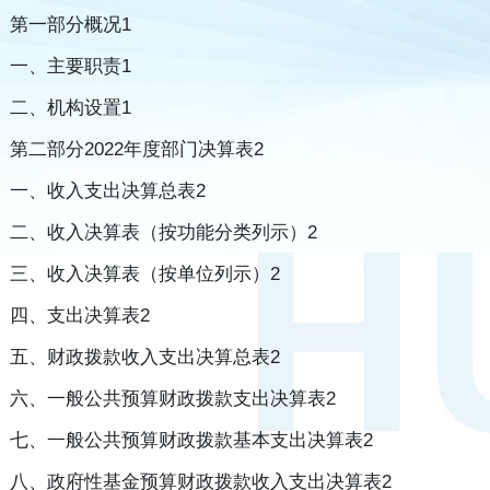
第一部分概况1
一、主要职责1
二、机构设置1
第二部分2022年度部门决算表2
一、收入支出决算总表2
二、收入决算表（按功能分类列示）2
三、收入决算表（按单位列示）2
四、支出决算表2
五、财政拨款收入支出决算总表2
六、一般公共预算财政拨款支出决算表2
七、一般公共预算财政拨款基本支出决算表2
八、政府性基金预算财政拨款收入支出决算表2