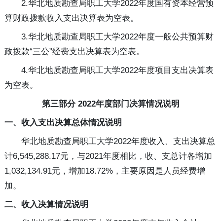
2.华北地质勘查局职工大学2022年度国有资本经营预
算财政拨款收入支出决算表为空表。
3.华北地质勘查局职工大学2022年度一般公共预算财
政拨款“三公”经费支出决算表为空表。
4.华北地质勘查局职工大学2022年度项目支出决算表
为空表。
第三部分 2022年度部门决算情况说明
一、收入支出决算总体情况说明
华北地质勘查局职工大学2022年度收入、支出决算总
计6,545,288.17元，与2021年度相比，收、支总计各增加
1,032,134.91元，增加18.72%，主要原因是人员经费增
加。
二、收入决算情况说明