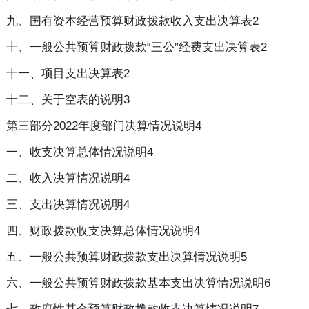
九、国有资本经营预算财政拨款收入支出决算表2
十、一般公共预算财政拨款“三公”经费支出决算表2
十一、项目支出决算表2
十二、关于空表的说明3
第三部分2022年度部门决算情况说明4
一、收支决算总体情况说明4
二、收入决算情况说明4
三、支出决算情况说明4
四、财政拨款收支决算总体情况说明4
五、一般公共预算财政拨款支出决算情况说明5
六、一般公共预算财政拨款基本支出决算情况说明6