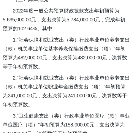
2022年度一般公共预算财政拨款支出年初预算为
5,635,000.00元，支出决算为5,784,000.00元，完成年初
预算的102.64%。其中：
1.“社会保障和就业支出（类）行政事业单位养老支出
（款）机关事业单位基本养老保险缴费支出（项）”年初
预算为482,000.00元，支出决算为482,000.00元，决算数
等于年初预算数。
2.“社会保障和就业支出（类）行政事业单位养老支出
（款）机关事业单位职业年金缴费支出（项）”年初预算
为241,000.00元，支出决算为241,000.00元，决算数等于
年初预算数。
3.“卫生健康支出（类）行政事业单位医疗（款）事业
单位医疗（项）”年初预算为158,000.00元，支出决算为