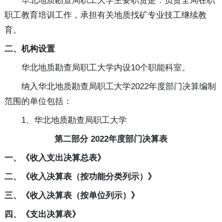
华北地质勘查局职工大学主要职责是：负责全局在职
职工教育培训工作，承担有关地质找矿专业技工继续教
育。
二、机构设置
华北地质勘查局职工大学内设10个职能科室。
纳入华北地质勘查局职工大学2022年度部门决算编制
范围的单位包括：
1、华北地质勘查局职工大学
第二部分 2022年度部门决算表
一、《收入支出决算总表》
二、《收入决算表（按功能分类列示）》
三、《收入决算表（按单位列示）》
四、《支出决算表》