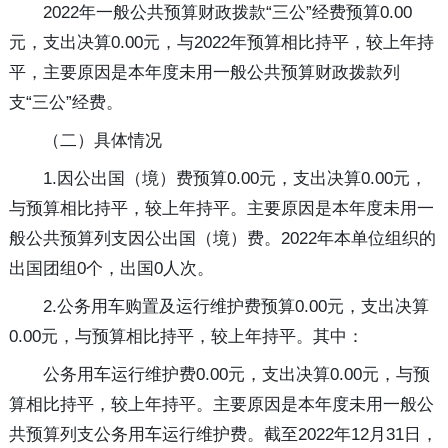
2022年一般公共预算财政拨款“三公”经费预算0.00
元，支出决算0.00元，与2022年预算相比持平，较上年持
平，主要原因是本年度未用一般公共预算财政拨款列
支“三公”经费。
（二）具体情况
1.因公出国（境）费预算0.00元，支出决算0.00元，
与预算相比持平，较上年持平。主要原因是本年度未用一
般公共预算列支因公出国（境）费。2022年本单位组织的
出国团组0个，出国0人次。
2.公务用车购置及运行维护费预算0.00元，支出决算
0.00元，与预算相比持平，较上年持平。其中：
公务用车运行维护费0.00元，支出决算0.00元，与预
算相比持平，较上年持平。主要原因是本年度未用一般公
共预算列支公务用车运行维护费。截至2022年12月31日，