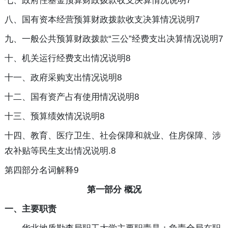
七、政府性基金预算财政拨款收支决算情况说明7
八、国有资本经营预算财政拨款收支决算情况说明7
九、一般公共预算财政拨款“三公”经费支出决算情况说明7
十、机关运行经费支出情况说明8
十一、政府采购支出情况说明8
十二、国有资产占有使用情况说明8
十三、预算绩效情况说明8
十四、教育、医疗卫生、社会保障和就业、住房保障、涉
农补贴等民生支出情况说明.8
第四部分名词解释9
第一部分 概况
一、主要职责