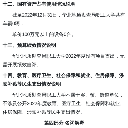
十二、国有资产占有使用情况说明
截至2022年12月31日，华北地质勘查局职工大学共有
车辆0辆，
单价100万元以上的设备0台。
十三、预算绩效情况说明
华北地质勘查局职工大学2022年度没有项目支出，无
需开展绩效自评。
十四、教育、医疗卫生、社会保障和就业、住房保障、涉
农补贴等民生支出情况说明
华北地质勘查局职工大学不属于乡、镇、街道单位，
不涉及公开2022年度教育、医疗卫生、社会保障和就业、
住房保障、涉农补贴等民生支出情况。
第四部分 名词解释