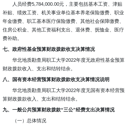
人员经费5,784,000.00元，主要包括基本工资、津贴
补贴、绩效工资、机关事业单位基本养老保险缴费、职业
年金缴费、职工基本医疗保险缴费、其他社会保障缴费、
住房公积金、其他工资福利支出、退休费、抚恤金、医疗
费补助。
七、政府性基金预算财政拨款收支决算情况
华北地质勘查局职工大学2022年度无政府性基金预算
财政拨款收入、支出和结转结余。
八、国有资本经营预算财政拨款收支决算情况说明
华北地质勘查局职工大学2022年度无国有资本经营预
算财政拨款收入、支出和结转结余。
九、一般公共预算财政拨款“三公”经费支出决算情况
（一）总体情况