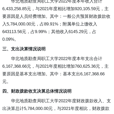
华北地质勘查局职工大学2022年度本年收入合计
6,433,258.85元，与2021年度相比增加920,105.59元，主
要原因是人员经费增加。其中：一般公共预算财政拨款收
入5,784,000.00元，占89.91%；附属单位上缴收入
643113.56元，占9.99%；其他收入6145.29元，占
0.09%。
三、支出决算情况说明
华北地质勘查局职工大学2022年度本年支出合计
6,167,368.66元，与2021年度相比增加760,625.36元，主
要原因是基本支出增加。其中：基本支出6,167,368.66
元。
四、财政拨款收支决算总体情况说明
华北地质勘查局职工大学2022年度财政拨款收入、支
出决算总计5,784,000.00元，与2021年度相比，财政拨款