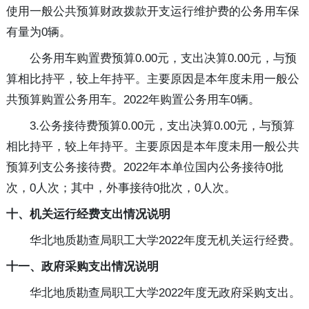
使用一般公共预算财政拨款开支运行维护费的公务用车保
有量为0辆。
公务用车购置费预算0.00元，支出决算0.00元，与预
算相比持平，较上年持平。主要原因是本年度未用一般公
共预算购置公务用车。2022年购置公务用车0辆。
3.公务接待费预算0.00元，支出决算0.00元，与预算
相比持平，较上年持平。主要原因是本年度未用一般公共
预算列支公务接待费。2022年本单位国内公务接待0批
次，0人次；其中，外事接待0批次，0人次。
十、机关运行经费支出情况说明
华北地质勘查局职工大学2022年度无机关运行经费。
十一、政府采购支出情况说明
华北地质勘查局职工大学2022年度无政府采购支出。