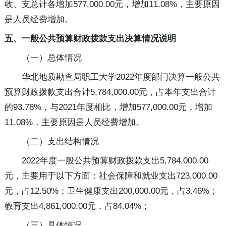
收、支总计各增加577,000.00元，增加11.08%，主要原因
是人员经费增加。
五、一般公共预算财政拨款支出决算情况说明
（一）总体情况
华北地质勘查局职工大学2022年度部门决算一般公共
预算财政拨款支出合计5,784,000.00元，占本年支出合计
的93.78%，与2021年度相比，增加577,000.00元，增加
11.08%，主要原因是人员经费增加。
（二）支出结构情况
2022年度一般公共预算财政拨款支出5,784,000.00
元，主要用于以下方面：社会保障和就业支出723,000.00
元，占12.50%；卫生健康支出200,000.00元，占3.46%；
教育支出4,861,000.00元，占84.04%；
（三）具体情况