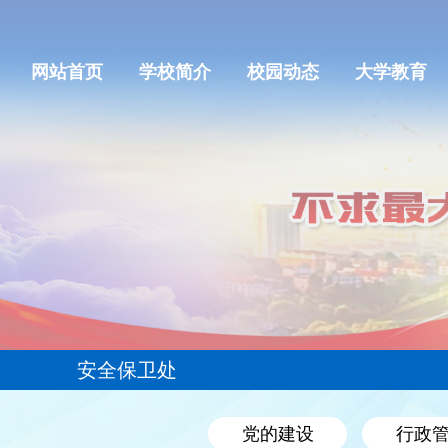
网站首页
学校简介
校园动态
大学教育
安全保卫处
党的建设
行政