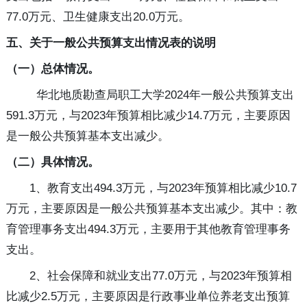
77.0万元、卫生健康支出20.0万元。
五、关于一般公共预算支出情况表的说明
（一）总体情况。
华北地质勘查局职工大学2024年一般公共预算支出
591.3万元，与2023年预算相比减少14.7万元，主要原因
是一般公共预算基本支出减少。
（二）具体情况。
1、教育支出494.3万元，与2023年预算相比减少10.7
万元，主要原因是一般公共预算基本支出减少。其中：教
育管理事务支出494.3万元，主要用于其他教育管理事务
支出。
2、社会保障和就业支出77.0万元，与2023年预算相
比减少2.5万元，主要原因是行政事业单位养老支出预算