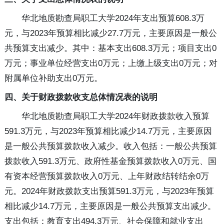
华北地质勘查局职工大学2024年支出预算608.3万
元，与2023年预算相比减少27.7万元，主要原因是一般公
共预算支出减少。其中：基本支出608.3万元；项目支出0
万元；事业单位经营支出0万元；上缴上级支出0万元；对
附属单位补助支出0万元。
四、关于财政拨款收支总体情况表的说明
华北地质勘查局职工大学2024年财政拨款收入预算
591.3万元，与2023年预算相比减少14.7万元，主要原因
是一般公共预算拨款收入减少。收入包括：一般公共预算
拨款收入591.3万元、政府性基金预算拨款收入0万元、国
有资本经营预算拨款收入0万元、上年财政结转结余0万
元。2024年财政拨款支出预算591.3万元，与2023年预算
相比减少14.7万元，主要原因是一般公共预算支出减少。
支出包括：教育支出494.3万元、社会保障和就业支出