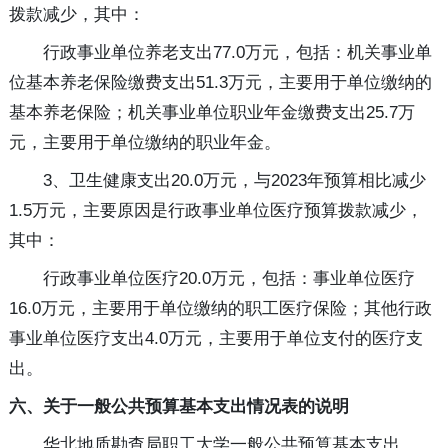
拨款减少，其中：
行政事业单位养老支出77.0万元，包括：机关事业单
位基本养老保险缴费支出51.3万元，主要用于单位缴纳的
基本养老保险；机关事业单位职业年金缴费支出25.7万
元，主要用于单位缴纳的职业年金。
3、卫生健康支出20.0万元，与2023年预算相比减少
1.5万元，主要原因是行政事业单位医疗预算拨款减少，
其中：
行政事业单位医疗20.0万元，包括：事业单位医疗
16.0万元，主要用于单位缴纳的职工医疗保险；其他行政
事业单位医疗支出4.0万元，主要用于单位支付的医疗支
出。
六、关于一般公共预算基本支出情况表的说明
华北地质勘查局职工大学一般公共预算基本支出