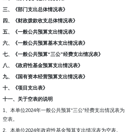
三、《部门支出总体情况表》
四、《财政拨款收支总体情况表》
五、《一般公共预算支出情况表》
六、《一般公共预算基本支出情况表》
七、《一般公共预算“三公”经费支出情况表》
八、《政府性基金预算支出情况表》
九、《国有资本经营预算支出情况表》
十、《项目支出表》
十一、关于空表的说明
1、本单位2024年一般公共预算“三公”经费支出情况表为
空表。
2、本单位2024年政府性基金预算支出情况表为空表。