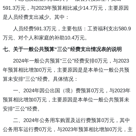
591.3万元，与2023年预算相比减少14.7万元，主要原因
是人员经费支出减少。其中：
人员经费591.3万元，主要包括：工资福利支出580.9
万元、对个人和家庭的补助10.4万元。
七、关于一般公共预算“三公”经费支出情况表的说明
2024年一般公共预算“三公”经费安排0万元，与2023
年预算相比增加0万元，主要原因是是本单位一般公共预
算未安排“三公”经费。具体情况：
一、2024年因公出国（境）费预算0万元，与2023年
预算相比增加0万元，主要原因是本单位一般公共预算未
安排“三公”经费。
二、2024年公务用车购置及运行费预算0万元，其中
公务用车运行费0万元，与2023年预算相比增加0万元，主