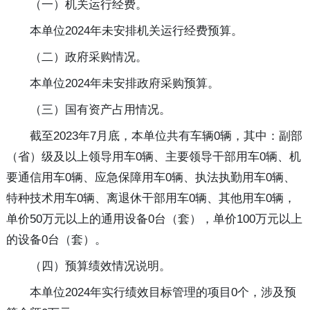
（一）机关运行经费。
本单位2024年未安排机关运行经费预算。
（二）政府采购情况。
本单位2024年未安排政府采购预算。
（三）国有资产占用情况。
截至2023年7月底，本单位共有车辆0辆，其中：副部
（省）级及以上领导用车0辆、主要领导干部用车0辆、机
要通信用车0辆、应急保障用车0辆、执法执勤用车0辆、
特种技术用车0辆、离退休干部用车0辆、其他用车0辆，
单价50万元以上的通用设备0台（套），单价100万元以上
的设备0台（套）。
（四）预算绩效情况说明。
本单位2024年实行绩效目标管理的项目0个，涉及预