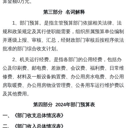
算金额0万元。
第三部分 名词解释
1、部门预算。是指主管预算部门依据相关法律、法
规和政策规定及其行使职能需要，组织所属预算单位编制
并逐级上报、审核、汇总，经财政部门审核后按程序依法
批准的部门综合收支计划。
2、机关运行经费。是指各部门的公用经费，包括办
公及印刷费、邮电费、差旅费、会议费、福利费、日常维
修费、材料及一般设备购置费、办公用房水电费、办公用
房取暖费、办公用房物业管理费、公务用车运行维护费以
及其他费用。
第四部分 2024年部门预算表
一、《部门收支总体情况表》
二、《部门收入总体情况表》