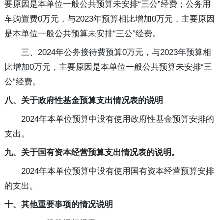
要原因是本单位一般公共预算未安排“三公”经费；公务用
车购置费0万元，与2023年预算相比增加0万元，主要原因
是本单位一般公共预算未安排“三公”经费。
三、2024年公务接待费预算0万元，与2023年预算相
比增加0万元，主要原因是本单位一般公共预算未安排“三
公”经费。
八、关于政府性基金预算支出情况表的说明
2024年本单位预算中没有使用政府性基金预算安排的
支出。
九、关于国有资本经营预算支出情况表的说明。
2024年本单位预算中没有使用国有资本经营预算安排
的支出。
十、其他重要事项的情况说明