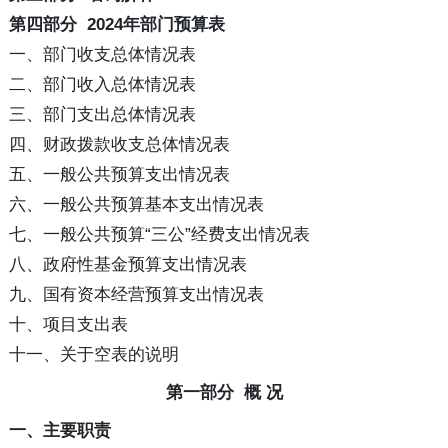
第四部分 2024年部门预算表
一、部门收支总体情况表
二、部门收入总体情况表
三、部门支出总体情况表
四、财政拨款收支总体情况表
五、一般公共预算支出情况表
六、一般公共预算基本支出情况表
七、一般公共预算“三公”经费支出情况表
八、政府性基金预算支出情况表
九、国有资本经营预算支出情况表
十、项目支出表
十一、关于空表的说明
第一部分 概 况
一、主要职责