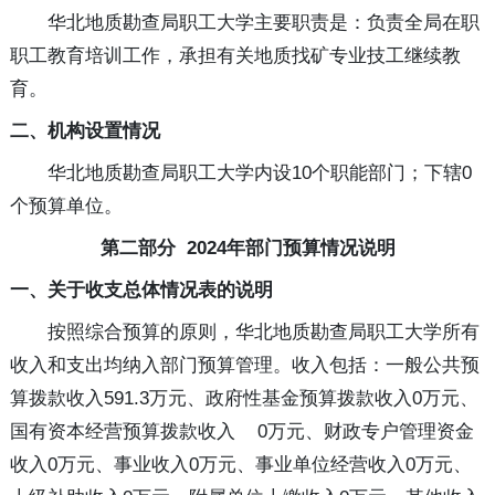
华北地质勘查局职工大学主要职责是：负责全局在职
职工教育培训工作，承担有关地质找矿专业技工继续教
育。
二、机构设置情况
华北地质勘查局职工大学内设10个职能部门；下辖0
个预算单位。
第二部分 2024年部门预算情况说明
一、关于收支总体情况表的说明
按照综合预算的原则，华北地质勘查局职工大学所有
收入和支出均纳入部门预算管理。收入包括：一般公共预
算拨款收入591.3万元、政府性基金预算拨款收入0万元、
国有资本经营预算拨款收入 0万元、财政专户管理资金
收入0万元、事业收入0万元、事业单位经营收入0万元、