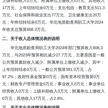
上级补助收入0万元、附属单位上缴收入0万元、其他收入
17万元、上年结转结余0万元；支出包括：教育支出511.3
万元、社会保障和就业支出77万元、卫生健康支出20万
元；年终结转结余0万元。华北地质勘查局职工大学2024
年收支总预算608.3万元。
二、关于收入总体情况表的说明
华北地质勘查局职工大学2024年部门预算收入608.3
万元，与2023年预算相比减少27.7万元，主要原因是一般
公共预算拨款收入减少、附属单位上缴收入减少。其中：
上年结转结余0万元；一般公共预算591.3万元，占
97.2%；政府性基金预算0万元；国有资本经营预算0万
元；财政专户管理资金0万元；事业收入0万元；事业单位
经营收入0万元；上级补助收入0万元；附属单位上缴收入
0万元；其他收入17万元，占2.8%。
三、关于支出总体情况表的说明