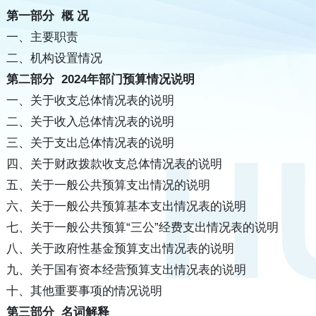
第一部分 概 况
一、主要职责
二、机构设置情况
第二部分 2024年部门预算情况说明
一、关于收支总体情况表的说明
二、关于收入总体情况表的说明
三、关于支出总体情况表的说明
四、关于财政拨款收支总体情况表的说明
五、关于一般公共预算支出情况的说明
六、关于一般公共预算基本支出情况表的说明
七、关于一般公共预算“三公”经费支出情况表的说明
八、关于政府性基金预算支出情况表的说明
九、关于国有资本经营预算支出情况表的说明
十、其他重要事项的情况说明
第三部分 名词解释