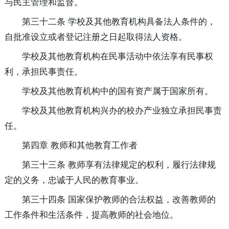
与民主管理和监督。
第三十二条 学校及其他教育机构具备法人条件的，
自批准设立或者登记注册之日起取得法人资格。
学校及其他教育机构在民事活动中依法享有民事权
利，承担民事责任。
学校及其他教育机构中的国有资产属于国家所有。
学校及其他教育机构兴办的校办产业独立承担民事责
任。
第四章 教师和其他教育工作者
第三十三条 教师享有法律规定的权利，履行法律规
定的义务，忠诚于人民的教育事业。
第三十四条 国家保护教师的合法权益，改善教师的
工作条件和生活条件，提高教师的社会地位。