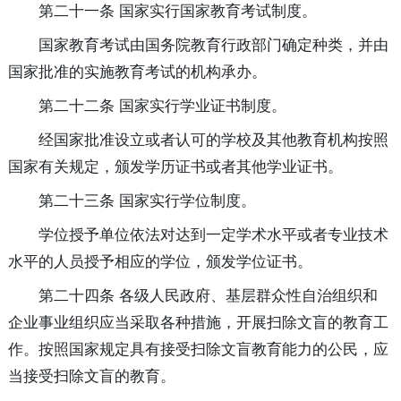
第二十一条 国家实行国家教育考试制度。
国家教育考试由国务院教育行政部门确定种类，并由
国家批准的实施教育考试的机构承办。
第二十二条 国家实行学业证书制度。
经国家批准设立或者认可的学校及其他教育机构按照
国家有关规定，颁发学历证书或者其他学业证书。
第二十三条 国家实行学位制度。
学位授予单位依法对达到一定学术水平或者专业技术
水平的人员授予相应的学位，颁发学位证书。
第二十四条 各级人民政府、基层群众性自治组织和
企业事业组织应当采取各种措施，开展扫除文盲的教育工
作。
按照国家规定具有接受扫除文盲教育能力的公民，应
当接受扫除文盲的教育。