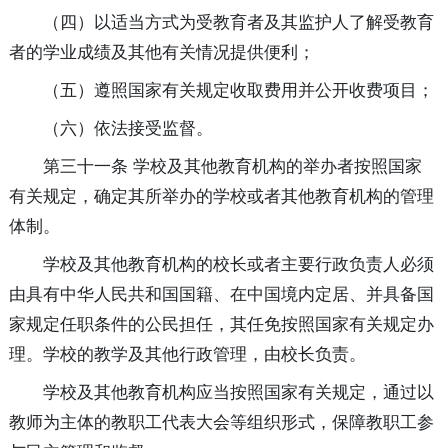
（四）以适当方式为受教育者及其监护人了解受教育
者的学业成绩及其他有关情况提供便利；
（五）遵照国家有关规定收取费用并公开收费项目；
（六）依法接受监督。
第三十一条 学校及其他教育机构的举办者按照国家
有关规定，确定其所举办的学校或者其他教育机构的管理
体制。
学校及其他教育机构的校长或者主要行政负责人必须
由具有中华人民共和国国籍、在中国境内定居、并具备国
家规定任职条件的公民担任，其任免按照国家有关规定办
理。学校的教学及其他行政管理，由校长负责。
学校及其他教育机构应当按照国家有关规定，通过以
教师为主体的教职工代表大会等组织形式，保障教职工参