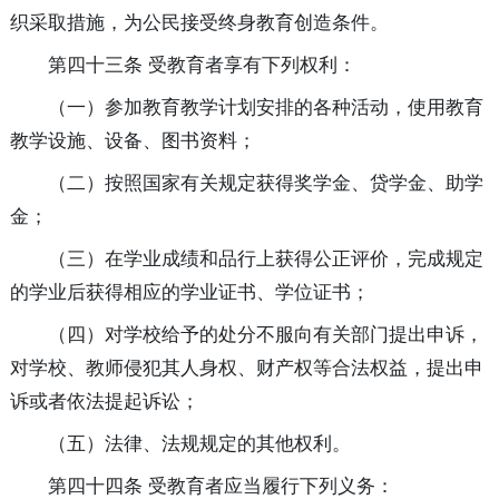
织采取措施，为公民接受终身教育创造条件。
第四十三条 受教育者享有下列权利：
（一）参加教育教学计划安排的各种活动，使用教育
教学设施、设备、图书资料；
（二）按照国家有关规定获得奖学金、贷学金、助学
金；
（三）在学业成绩和品行上获得公正评价，完成规定
的学业后获得相应的学业证
书、学位证书；
（四）对学校给予的处分不服向有关部门提出申诉，
对学校、教师侵犯其人身权、财产权等合法权益，提出申
诉或者依法提起诉讼；
（五）法律、法规规定的其他权利。
第四十四条 受教育者应当履行下列义务：