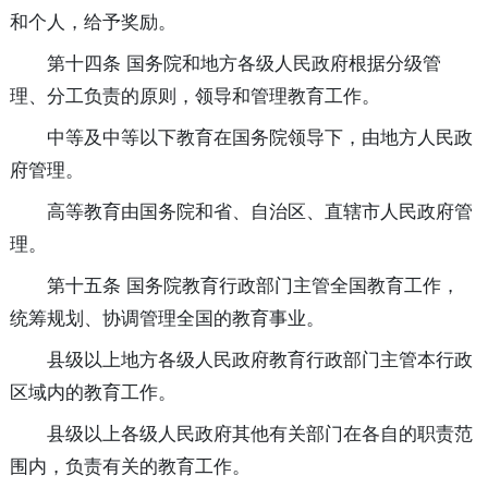
和个人，给予奖励。
第十四条 国务院和地方各级人民政府根据分级管
理、分工负责的原则，领导和管理教育工作。
中等及中等以下教育在国务院领导下，由地方人民政
府管理。
高等教育由国务院和省、自治区、直辖市人民政府管
理。
第十五条 国务院教育行政部门主管全国教育工作，
统筹规划、协调管理全国的教育事业。
县级以上地方各级人民政府教育行政部门主管本行政
区域内的教育工作。
县级以上各级人民政府其他有关部门在各自的职责范
围内，负责有关的教育工作。