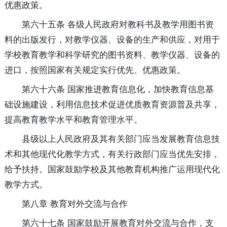
优惠政策。
第六十五条 各级人民政府对教科书及教学用图书资
料的出版发行，对教学仪器、设备的生产和供应，对用于
学校教育教学和科学研究的图书资料、教学仪器、设备的
进口，按照国家有关规定实行优先、优惠政策。
第六十六条 国家推进教育信息化，加快教育信息基
础设施建设，利用信息技术促进优质教育资源普及共享，
提高教育教学水平和教育管理水平。
县级以上人民政府及其有关部门应当发展教育信息技
术和其他现代化教学方式，有关行政部门应当优先安排，
给予扶持。国家鼓励学校及其他教育机构推广运用现代化
教学方式。
第八章 教育对外交流与合作
第六十七条 国家鼓励开展教育对外交流与合作，支