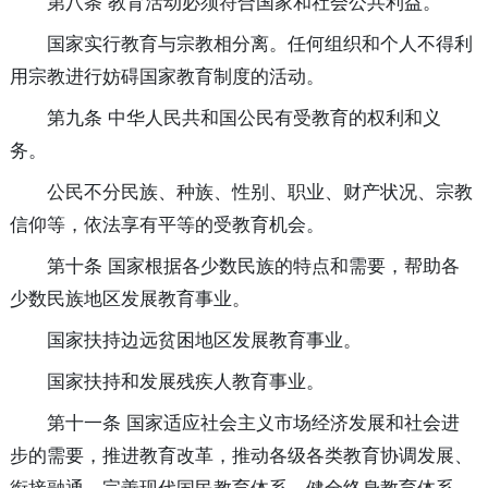
第八条 教育活动必须符合国家和社会公共利益。
国家实行教育与宗教相分离。任何组织和个人不得利
用宗教进行妨碍国家教育制度的活动。
第九条 中华人民共和国公民有受教育的权利和义
务。
公民不分民族、种族、性别、职业、财产状况、宗教
信仰等，依法享有平等的受教育机会。
第十条 国家根据各少数民族的特点和需要，帮助各
少数民族地区发展教育事业。
国家扶持边远贫困地区发展教育事业。
国家扶持和发展残疾人教育事业。
第十一条 国家适应社会主义市场经济发展和社会进
步的需要，推进教育改革，推动各级各类教育协调发展、