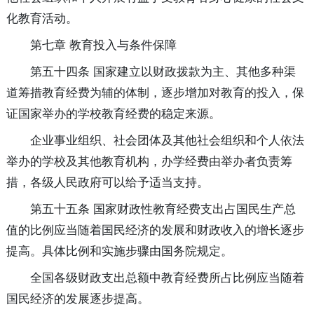
化教育活动。
第七章 教育投入与条件保障
第五十四条 国家建立以财政拨款为主、其他多种渠
道筹措教育经费为辅的体制，逐步增加对教育的投入，保
证国家举办的学校教育经费的稳定来源。
企业事业组织、社会团体及其他社会组织和个人依法
举办的学校及其他教育机构，办学经费由举办者负责筹
措，各级人民政府可以给予适当支持。
第五十五条 国家财政性教育经费支出占国民生产总
值的比例应当随着国民经济的发展和财政收入的增长逐步
提高。具体比例和实施步骤由国务院规定。
全国各级财政支出总额中教育经费所占比例应当随着
国民经济的发展逐步提高。