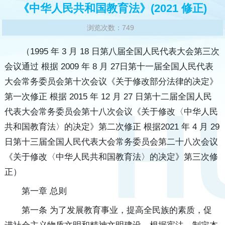
《中华人民共和国教育法》(2021 修正)
浏览次数：749
（1995 年 3 月 18 日第八届全国人民代表大会第三次
会议通过 根据 2009 年 8 月 27日第十一届全国人民代表
大会常务委员会第十次会议《关于修改部分法律的决定》
第一次修正 根据 2015 年 12 月 27 日第十二届全国人民
代表大会常务委员会第十八次会议《关于修改〈中华人民
共和国教育法〉的决定》第二次修正 根据2021 年 4 月 29
日第十三届全国人民代表大会常务委员会第二十八次会议
《关于修改〈中华人民共和国教育法〉的决定》第三次修
正）
第一章 总则
第一条 为了发展教育事业，提高全民族的素质，促