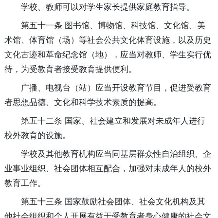
学校、教师可以对学生家长提供家庭教育指导。
第五十一条 图书馆、博物馆、科技馆、文化馆、美
术馆、体育馆（场）等社会公共文化体育设施，以及历史
文化古迹和革命纪念馆（地），应当对教师、学生实行优
待，为受教育者接受教育提供便利。
广播、电视台（站）应当开设教育节目，促进受教育
者思想品德、文化和科学技术素质的提高。
第五十二条 国家、社会建立和发展对未成年人进行
校外教育的设施。
学校及其他教育机构应当同基层群众性自治组织、企
业事业组织、社会团体相互配合，加强对未成年人的校外
教育工作。
第五十三条 国家鼓励社会团体、社会文化机构及其
他社会组织和个人开展有益于受教育者身心健康的社会文