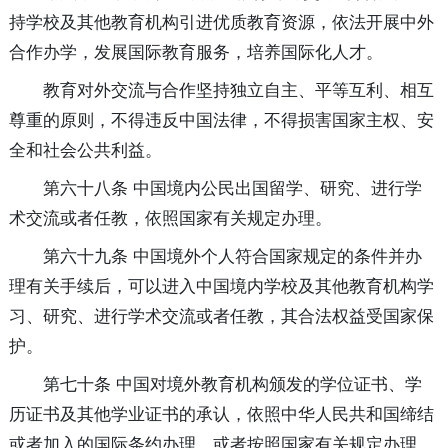
持学校及其他教育机构引进优质教育资源，依法开展中外
合作办学，发展国际教育服务，培养国际化人才。
教育对外交流与合作坚持独立自主、平等互利、相互
尊重的原则，不得违反中国法律，不得损害国家主权、安
全和社会公共利益。
第六十八条 中国境内公民出国留学、研究、进行学
术交流或者任教，依照国家有关规定办理。
第六十九条 中国境外个人符合国家规定的条件并办
理有关手续后，可以进入中国境内学校及其他教育机构学
习、研究、进行学术交流或者任教，其合法权益受国家保
护。
第七十条 中国对境外教育机构颁发的学位证书、学
历证书及其他学业证书的承认，依照中华人民共和国缔结
或者加入的国际条约办理，或者按照国家有关规定办理。