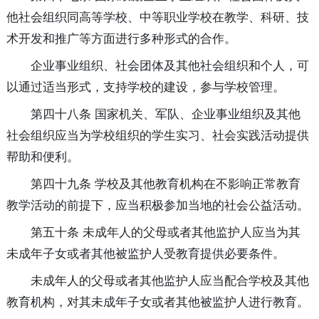
他社会组织同高等学校、中等职业学校在教学、科研、技
术开发和推广等方面进行多种形式的合作。
企业事业组织、社会团体及其他社会组织和个人，可
以通过适当形式，支持学校的建设，参与学校管理。
第四十八条 国家机关、军队、企业事业组织及其他
社会组织应当为学校组织的学生实习、社会实践活动提供
帮助和便利。
第四十九条 学校及其他教育机构在不影响正常教育
教学活动的前提下，应当积极参加当地的社会公益活动。
第五十条 未成年人的父母或者其他监护人应当为其
未成年子女或者其他被监护人受教育提供必要条件。
未成年人的父母或者其他监护人应当配合学校及其他
教育机构，对其未成年子女或者其他被监护人进行教育。