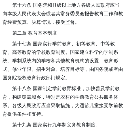
第十六条 国务院和县级以上地方各级人民政府应当
向本级人民代表大会或者其常务委员会报告教育工作和教
育经费预算、决算情况，接受监督。
第二章 教育基本制度
第十七条 国家实行学前教育、初等教育、中等教
育、高等教育的学校教育制度。
国家建立科学的学制系
统。学制系统内的学校和其他教育机构的设置、教育形
式、修业年限、招生对象、培养目标等，由国务院或者由
国务院授权教育行政部门规定。
第十八条 国家制定学前教育标准，加快普及学前教
育，构建覆盖城乡，特别是农村的学前教育公共服务体
系。
各级人民政府应当采取措施，为适龄儿童接受学前教
育提供条件和支持。
第十九条 国家实行九年制义务教育制度。