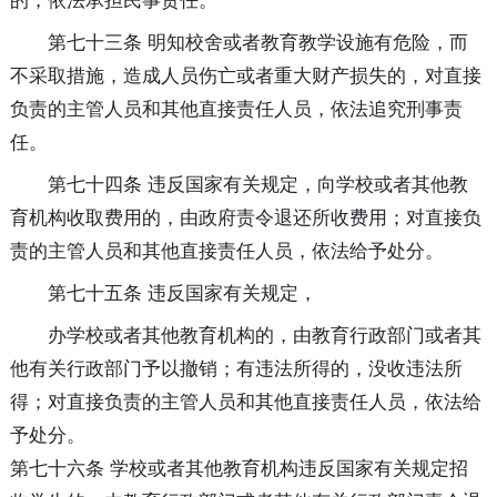
的，依法承担民事责任。
第七十三条 明知校舍或者教育教学设施有危险，而
不采取措施，造成人员伤亡或者重大财产损失的，对直接
负责的主管人员和其他直接责任人员，依法追究刑事责
任。
第七十四条 违反国家有关规定，向学校或者其他教
育机构收取费用的，由政府责令退还所收费用；对直接负
责的主管人员和其他直接责任人员，依法给予处分。
第七十五条 违反国家有关规定，
办学校或者其他教育机构的，由教育行政部门或者其
他有关行政部门予以撤销；有违法所得的，没收违法所
得；对直接负责的主管人员和其他直接责任人员，依法给
予处分。
第七十六条 学校或者其他教育机构违反国家有关规定招