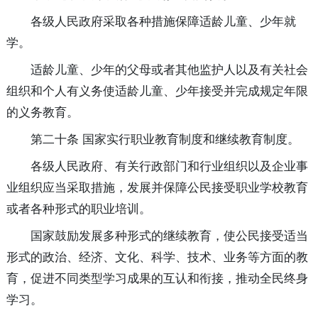
各级人民政府采取各种措施保障适龄儿童、少年就
学。
适龄儿童、少年的父母或者其他监护人以及有关社会
组织和个人有义务使适龄儿童、少年接受并完成规定年限
的义务教育。
第二十条 国家实行职业教育制度和继续教育制度。
各级人民政府、有关行政部门和行业组织以及企业事
业组织应当采取措施，发展并保障公民接受职业学校教育
或者各种形式的职业培训。
国家鼓励发展多种形式的继续教育，使公民接受适当
形式的政治、经济、文化、科学、技术、业务等方面的教
育，促进不同类型学习成果的互认和衔接，推动全民终身
学习。