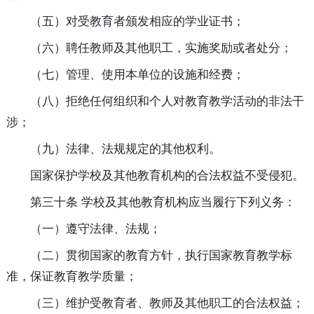
（五）对受教育者颁发相应的学业证书；
（六）聘任教师及其他职工，实施奖励或者处分；
（七）管理、使用本单位的设施和经费；
（八）拒绝任何组织和个人对教育教学活动的非法干
涉；
（九）法律、法规规定的其他权利。
国家保护学校及其他教育机构的合法权益不受侵犯。
第三十条 学校及其他教育机构应当履行下列义务：
（一）遵守法律、法规；
（二）贯彻国家的教育方针，执行国家教育教学标
准，保证教育教学质量；
（三）维护受教育者、教师及其他职工的合法权益；