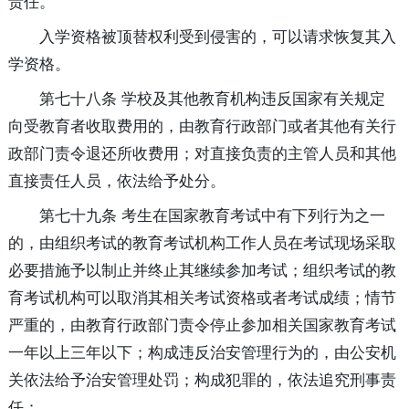
责任。
入学资格被顶替权利受到侵害的，可以请求恢复其入
学资格。
第七十八条 学校及其他教育机构违反国家有关规定
向受教育者收取费用的，由教育行政部门或者其他有关行
政部门责令退还所收费用；对直接负责的主管人员和其他
直接责任人员，依法给予处分。
第七十九条 考生在国家教育考试中有下列行为之一
的，由组织考试的教育考试机构工作人员在考试现场采取
必要措施予以制止并终止其继续参加考试；组织考试的教
育考试机构可以取消其相关考试资格或者考试成绩；情节
严重的，由教育行政部门责令停止参加相关国家教育考试
一年以上三年以下；构成违反治安管理行为的，由公安机
关依法给予治安管理处罚；构成犯罪的，依法追究刑事责
任：