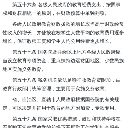
第五十六条 各级人民政府的教育经费支出，按照事
权和财权相统一的原则，在财政预算中单独列项。
各级人民政府教育财政拨款的增长应当高于财政经常
性收入的增长，并使按在校学生人数平均的教育费用逐步
增长，保证教师工资和学生人均公用经费逐步增长。
第五十七条 国务院及县级以上地方各级人民政府应
当设立教育专项资金，重点扶持边远贫困地区、少数民族
地区实施义务教育。
第五十八条 税务机关依法足额征收教育费附加，由
教育行政部门统筹管理，主要用于实施义务教育。
省、自治区、直辖市人民政府根据国务院的有关规
定，可以决定开征用于教育的地方附加费，专款专用。
第五十九条 国家采取优惠措施，鼓励和扶持学校在
不影响正常教育教学的前提下开展勤工俭学和社会服务，