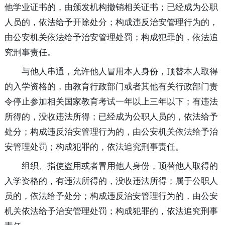
他学业证书的，由颁发机构撤销相关证书；已经成为公职
人员的，依法给予开除处分；构成违反治安管理行为的，
由公安机关依法给予治安管理处罚；构成犯罪的，依法追
究刑事责任。
与他人串通，允许他人冒用本人身份，顶替本人取得
的入学资格的，由教育行政部门或者其他有关行政部门责
令停止参加相关国家教育考试一年以上三年以下；有违法
所得的，没收违法所得；已经成为公职人员的，依法给予
处分；构成违反治安管理行为的，由公安机关依法给予治
安管理处罚；构成犯罪的，依法追究刑事责任。
组织、指使盗用或者冒用他人身份，顶替他人取得的
入学资格的，有违法所得的，没收违法所得；属于公职人
员的，依法给予处分；构成违反治安管理行为的，由公安
机关依法给予治安管理处罚；构成犯罪的，依法追究刑事