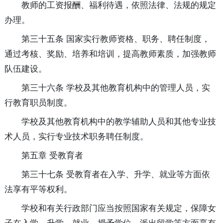
教师的工资报酬、福利待遇，依照法律、法规的规定
办理。
第三十五条 国家实行教师资格、职务、聘任制度，
通过考核、奖励、培养和培训，提高教师素质，加强教师
队伍建设。
第三十六条 学校及其他教育机构中的管理人员，实
行教育职员制度。
学校及其他教育机构中的教学辅助人员和其他专业技
术人员，实行专业技术职务聘任制度。
第五章 受教育者
第三十七条 受教育者在入学、升学、就业等方面依
法享有平等权利。
学校和有关行政部门应当按照国家有关规定，保障女