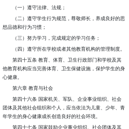
（一）遵守法律、法规；
（二）遵守学生行为规范，尊敬师长，养成良好的思
想品德和行为习惯；
（三）努力学习，完成规定的学习任务；
（四）遵守所在学校或者其他教育机构的管理制度。
第四十五条 教育、体育、卫生行政部门和学校及其
他教育机构应当完善体育、卫生保健设施，保护学生的身
心健康。
第六章 教育与社会
第四十六条 国家机关、军队、企业事业组织、社会
团体及其他社会组织和个人，应当依法为儿童、少年、青
年学生的身心健康成长创造良好的社会环境。
第四十七条 国家鼓励企业事业组织、社会团体及其