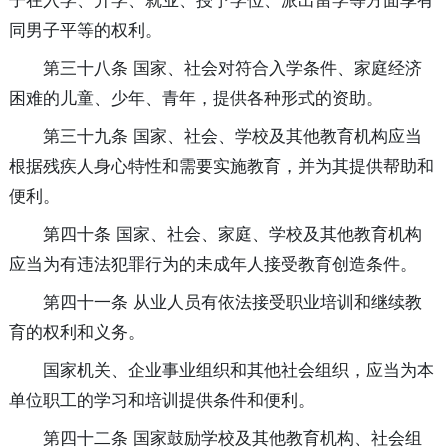
子在入学、升学、就业、授予学位、派出留学等方面享有
同男子平等的权利。
第三十八条 国家、社会对符合入学条件、家庭经济
困难的儿童、少年、青年，提供各种形式的资助。
第三十九条 国家、社会、学校及其他教育机构应当
根据残疾人身心特性和需要实施教育，并为其提供帮助和
便利。
第四十条 国家、社会、家庭、学校及其他教育机构
应当为有违法犯罪行为的未成年人接受教育创造条件。
第四十一条 从业人员有依法接受职业培训和继续教
育的权利和义务。
国家机关、企业事业组织和其他社会组织，应当为本
单位职工的学习和培训提供条件和便利。
第四十二条 国家鼓励学校及其他教育机构、社会组