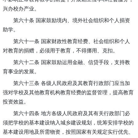
兴办校办产业。
第六十条 国家鼓励境内、境外社会组织和个人捐资
助学。
第六十一条 国家财政性教育经费、社会组织和个人
对教育的捐赠，必须用于教育，不得挪用、克扣。
第六十二条 国家鼓励运用金融、信贷手段，支持教
育事业的发展。
第六十三条 各级人民政府及其教育行政部门应当加
强对学校及其他教育机构教育经费的监督管理，提高教育
投资效益。
第六十四条 地方各级人民政府及其有关行政部门必
须把学校的基本建设纳入城乡建设规划，统筹安排学校的
基本建设用地及所需物资，按照国家有关规定实行优先、