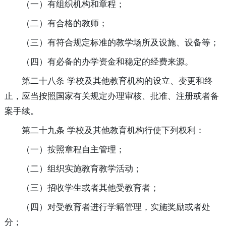
（一）有组织机构和章程；
（二）有合格的教师；
（三）有符合规定标准的教学场所及设施、设备等；
（四）有必备的办学资金和稳定的经费来源。
第二十八条 学校及其他教育机构的设立、变更和终
止，应当按照国家有关规定办理审核、批准、注册或者备
案手续。
第二十九条 学校及其他教育机构行使下列权利：
（一）按照章程自主管理；
（二）组织实施教育教学活动；
（三）招收学生或者其他受教育者；
（四）对受教育者进行学籍管理，实施奖励或者处
分；