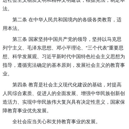
进社会主义物质文明和精神文明建设，根据宪法，制定本
法。
第二条 在中华人民共和国境内的各级各类教育，适
用本法。
第三条 国家坚持中国共产党的领导，坚持以马克思
列宁主义、毛泽东思想、邓小平理论、“三个代表”重要思
想、科学发展观、习近平新时代中国特色社会主义思想为
指导，遵循宪法确定的基本原则，发展社会主义的教育事
业。
第四条 教育是社会主义现代化建设的基础，对提高
人民综合素质、促进人的全面发展、增强中华民族创新创
造活力、实现中华民族伟大复兴具有决定性意义，国家保
障教育事业优先发展。
全社会应当关心和支持教育事业的发展。