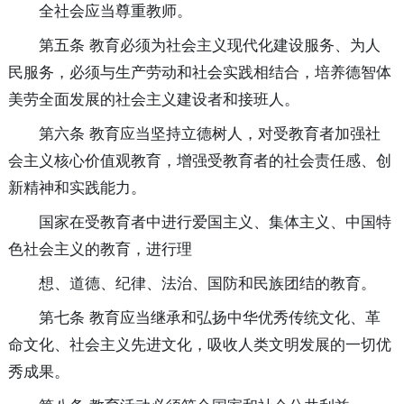
全社会应当尊重教师。
第五条 教育必须为社会主义现代化建设服务、为人
民服务，必须与生产劳动和社会实践相结合，培养德智体
美劳全面发展的社会主义建设者和接班人。
第六条 教育应当坚持立德树人，对受教育者加强社
会主义核心价值观教育，增强受教育者的社会责任感、创
新精神和实践能力。
国家在受教育者中进行爱国主义、集体主义、中国特
色社会主义的教育，进行理
想、道德、纪律、法治、国防和民族团结的教育。
第七条 教育应当继承和弘扬中华优秀传统文化、革
命文化、社会主义先进文化，吸收人类文明发展的一切优
秀成果。