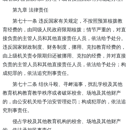
第九章 法律责任
第七十一条 违反国家有关规定，不按照预算核拨教
育经费的，由同级人民政府限期核拨；情节严重的，对直
接负责的主管人员和其他直接责任人员，依法给予处分。
违反国家财政制度、财务制度，挪用、克扣教育经费的，
由上级机关责令限期归还被挪用、克扣的经费，并对直接
负责的主管人员和其他直接责任人员，依法给予处分；构
成犯罪的，依法追究刑事责任。
第七十二条 结伙斗殴、寻衅滋事，扰乱学校及其他
教育机构教育教学秩序或者破坏校舍、场地及其他财产
的，由公安机关给予治安管理处罚；构成犯罪的，依法追
究刑事责任。
侵占学校及其他教育机构的校舍、场地及其他财产