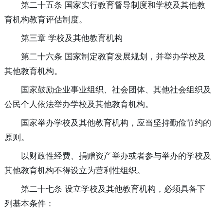
第二十五条 国家实行教育督导制度和学校及其他教
育机构教育评估制度。
第三章 学校及其他教育机构
第二十六条 国家制定教育发展规划，并举办学校及
其他教育机构。
国家鼓励企业事业组织、社会团体、其他社会组织及
公民个人依法举办学校及其他教育机构。
国家举办学校及其他教育机构，应当坚持勤俭节约的
原则。
以财政性经费、捐赠资产举办或者参与举办的学校及
其他教育机构不得设立为营利性组织。
第二十七条 设立学校及其他教育机构，必须具备下
列基本条件：