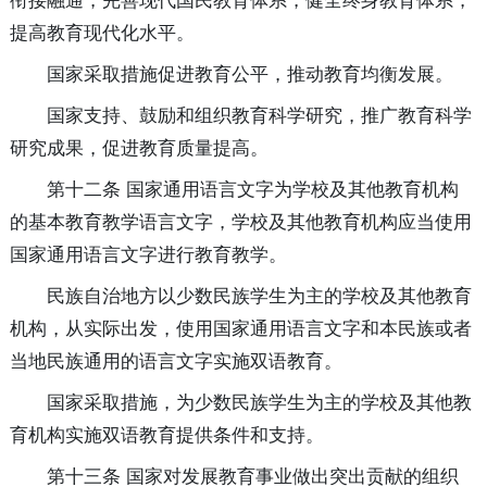
衔接融通，完善现代国民教育体系，健全终身教育体系，
提高教育现代化水平。
国家采取措施促进教育公平，推动教育均衡发展。
国家支持、鼓励和组织教育科学研究，推广教育科学
研究成果，促进教育质量提
高。
第十二条 国家通用语言文字为学校及其他教育机构
的基本教育教学语言文字，学校及其他教育机构应当使用
国家通用语言文字进行教育教学。
民族自治地方以少数民族学生为主的学校及其他教育
机构，从实际出发，使用国家通用语言文字和本民族或者
当地民族通用的语言文字实施双语教育。
国家采取措施，为少数民族学生为主的学校及其他教
育机构实施双语教育提供条件和支持。
第十三条 国家对发展教育事业做出突出贡献的组织