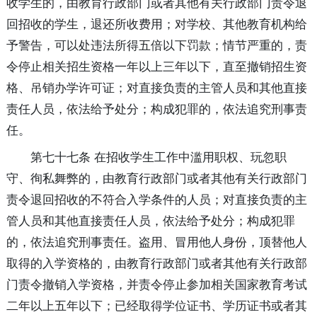
收学生的，由教育行政部门或者其他有关行政部门责令退
回招收的学生，退还所收费用；对学校、其他教育机构给
予警告，可以处违法所得五倍以下罚款；情节严重的，责
令停止相关招生资格一年以上三年以下，直至撤销招生资
格、吊销办学许可证；对直接负责的主管人员和其他直接
责任人员，依法给予处分；构成犯罪的，依法追究刑事责
任。
第七十七条 在招收学生工作中滥用职权、玩忽职
守、徇私舞弊的，由教育行政部门或者其他有关行政部门
责令退回招收的不符合入学条件的人员；对直接负责的主
管人员和其他直接责任人员，依法给予处分；构成犯罪
的，依法追究刑事责任。盗用、冒用他人身份，顶替他人
取得的入学资格的，由教育行政部门或者其他有关行政部
门责令撤销入学资格，并责令停止参加相关国家教育考试
二年以上五年以下；已经取得学位证书、学历证书或者其