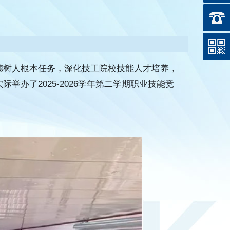
德树人根本任务，深化技工院校技能人才培养，
办了2025-2026学年第二学期职业技能竞