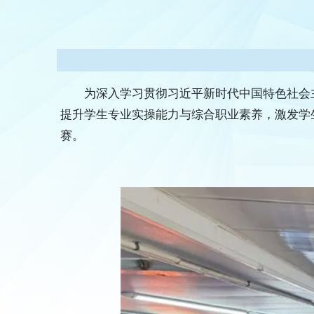
为深入学习贯彻习近平新时代中国特色社会
提升学生专业实操能力与综合职业素养，激发学生
赛。