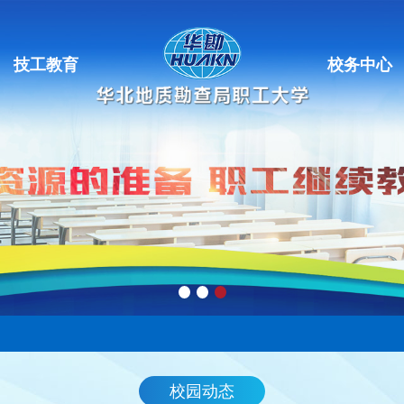
技工教育
校务中心
校园动态