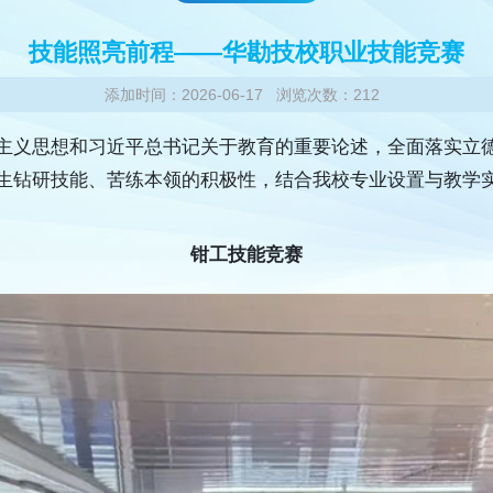
技能照亮前程——华勘技校职业技能竞赛
添加时间：2026-06-17 浏览次数：212
主义思想和习近平总书记关于教育的重要论述，全面落实立
钻研技能、苦练本领的积极性，结合我校专业设置与教学实际举
钳工技能竞赛