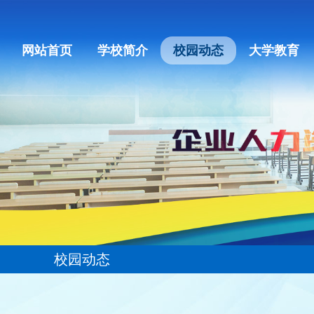
网站首页
学校简介
校园动态
大学教育
校园动态