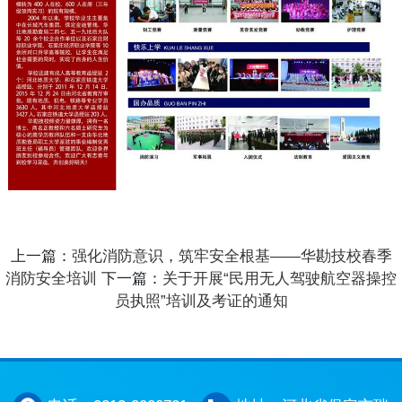
上一篇：
强化消防意识，筑牢安全根基——华勘技校春季
消防安全培训
下一篇：
关于开展“民用无人驾驶航空器操控
员执照”培训及考证的通知