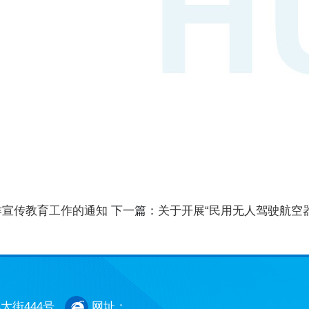
诈宣传教育工作的通知
下一篇：
关于开展“民用无人驾驶航空
大街444号
网址：