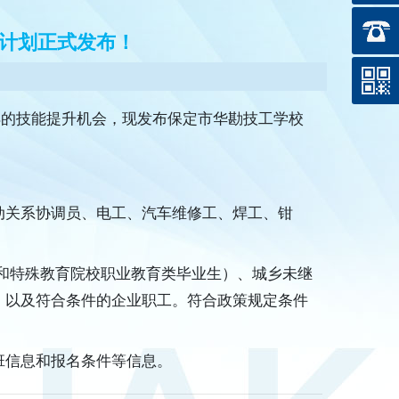
训计划正式发布！
样的技能提升机会，现发布保定市华勘技工学校
动关系协调员、电工、汽车维修工、焊工、钳
和特殊教育院校职业教育类毕业生）、城乡未继
，以及符合条件的企业职工。符合政策规定条件
班信息和报名条件等信息。