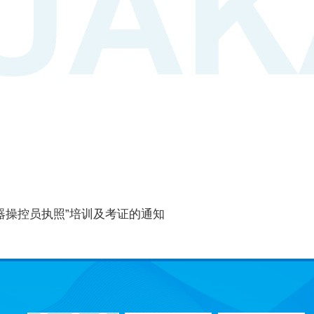
器操控员执照”培训及考证的通知