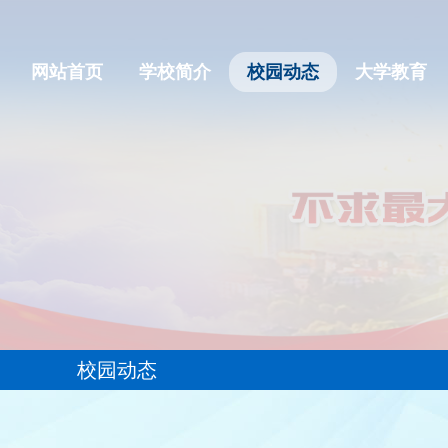
网站首页
学校简介
校园动态
大学教育
校园动态