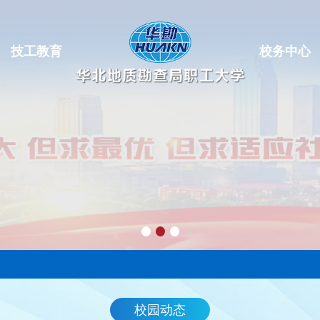
技工教育
校务中心
校园动态