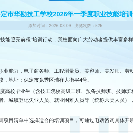
定市华勘技工学校2026年一季度职业技能培
添加时间：2026-03-09 浏览次数：525
“技能照亮前程”培训行动，我校面向广大劳动者提供丰富多
职业能力，电子商务师、工程测量员、美容师、美发师、劳
，地址：保定市竞秀区瑞祥大街444号。
度高校毕业生（含技工院校高级工班、预备技师班、技师班
者、城镇登记失业人员、就业困难人员等（统称六类人员）
训项目清单中选择适合的培训项目，可通过电话咨询具体开